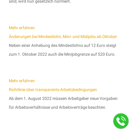
sind, wird nun gesetzlich normiert.
Mehr erfahren
Änderungen bei Mindestlohn, Mini- und Midijobs ab Oktober
Neben einer Anhebung des Mindestlohns auf 12 Euro steigt
zum 1. Oktober 2022 auch die Minijobgrenze auf 520 Euro.
Mehr erfahren
Richtlinie über transparente Arbeitsbedingungen
Ab dem 1. August 2022 müssen Arbeitgeber neue Vorgaben
für Arbeitsverhältnisse und Arbeitsverträge beachten.