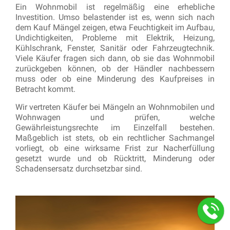
Ein Wohnmobil ist regelmäßig eine erhebliche
Investition. Umso belastender ist es, wenn sich nach
dem Kauf Mängel zeigen, etwa Feuchtigkeit im Aufbau,
Undichtigkeiten, Probleme mit Elektrik, Heizung,
Kühlschrank, Fenster, Sanitär oder Fahrzeugtechnik.
Viele Käufer fragen sich dann, ob sie das Wohnmobil
zurückgeben können, ob der Händler nachbessern
muss oder ob eine Minderung des Kaufpreises in
Betracht kommt.
Wir vertreten Käufer bei Mängeln an Wohnmobilen und
Wohnwagen und prüfen, welche
Gewährleistungsrechte im Einzelfall bestehen.
Maßgeblich ist stets, ob ein rechtlicher Sachmangel
vorliegt, ob eine wirksame Frist zur Nacherfüllung
gesetzt wurde und ob Rücktritt, Minderung oder
Schadensersatz durchsetzbar sind.