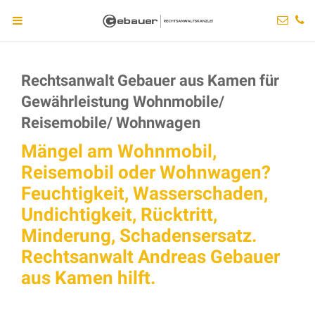
Rechtsanwalt Gebauer aus Kamen für
Gewährleistung Wohnmobile/
Reisemobile/ Wohnwagen
Mängel am Wohnmobil,
Reisemobil oder Wohnwagen?
Feuchtigkeit, Wasserschaden,
Undichtigkeit, Rücktritt,
Minderung, Schadensersatz.
Rechtsanwalt Andreas Gebauer
aus Kamen hilft.