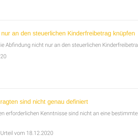
 nur an den steuerlichen Kinderfreibetrag knüpfen
ie Abfindung nicht nur an den steuerlichen Kinderfreibetr
020
agten sind nicht genau definiert
ten erforderlichen Kenntnisse sind nicht an eine bestimmt
Urteil vom 18.12.2020