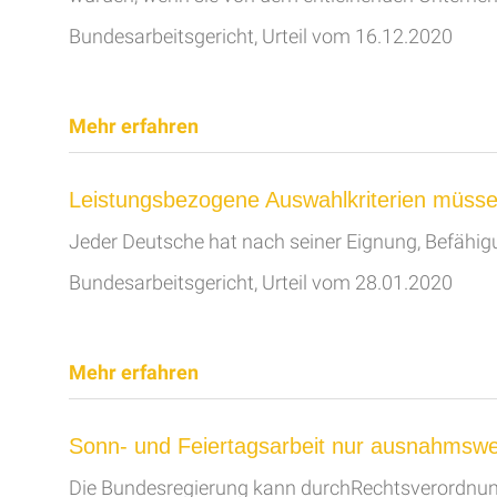
Bundesarbeitsgericht, Urteil vom 16.12.2020
Mehr erfahren
Leistungsbezogene Auswahlkriterien müsse
Jeder Deutsche hat nach seiner Eignung, Befähig
Bundesarbeitsgericht, Urteil vom 28.01.2020
Mehr erfahren
Sonn- und Feiertagsarbeit nur ausnahmswe
Die Bundesregierung kann durchRechtsverordnun