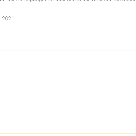
1.2021