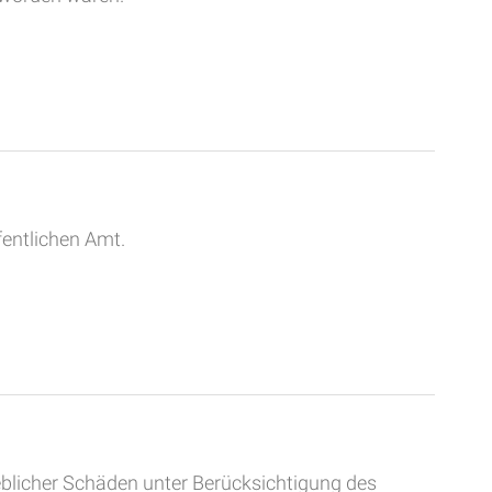
fentlichen Amt.
licher Schäden unter Berücksichtigung des