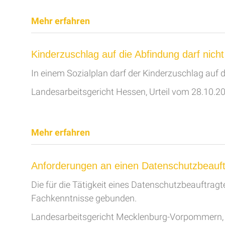
Mehr erfahren
Kinderzuschlag auf die Abfindung darf nicht
In einem Sozialplan darf der Kinderzuschlag auf d
Landesarbeitsgericht Hessen, Urteil vom 28.10.2
Mehr erfahren
Anforderungen an einen Datenschutzbeauftr
Die für die Tätigkeit eines Datenschutzbeauftrag
Fachkenntnisse gebunden.
Landesarbeitsgericht Mecklenburg-Vorpommern, 