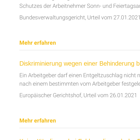
Schutzes der Arbeitnehmer Sonn- und Feiertagsa
Bundesverwaltungsgericht, Urteil vom 27.01.202
Mehr erfahren
Diskriminierung wegen einer Behinderung b
Ein Arbeitgeber darf einen Entgeltzuschlag nicht
nach einem bestimmten vom Arbeitgeber festgele
Europäischer Gerichtshof, Urteil vom 26.01.2021
Mehr erfahren