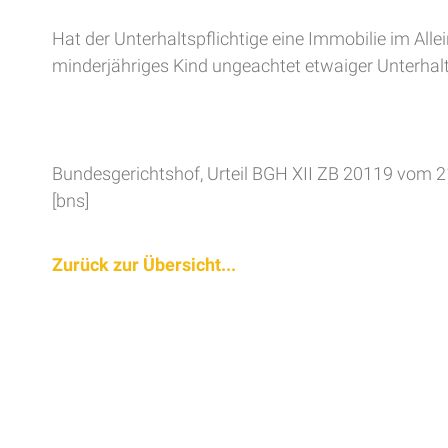
Hat der Unterhaltspflichtige eine Immobilie im All
minderjähriges Kind ungeachtet etwaiger Unterha
Bundesgerichtshof, Urteil BGH XII ZB 20119 vom 
[bns]
Zurück zur Übersicht...