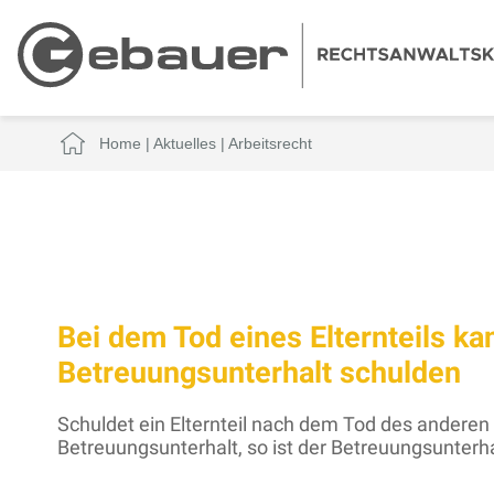
Home
|
Aktuelles
|
Arbeitsrecht
Bei dem Tod eines Elternteils ka
Betreuungsunterhalt schulden
Schuldet ein Elternteil nach dem Tod des andere
Betreuungsunterhalt, so ist der Betreuungsunterh